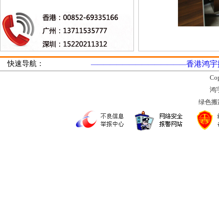
快速导航：
香港鸿宇
———————————————
Co
鸿
绿色搬家